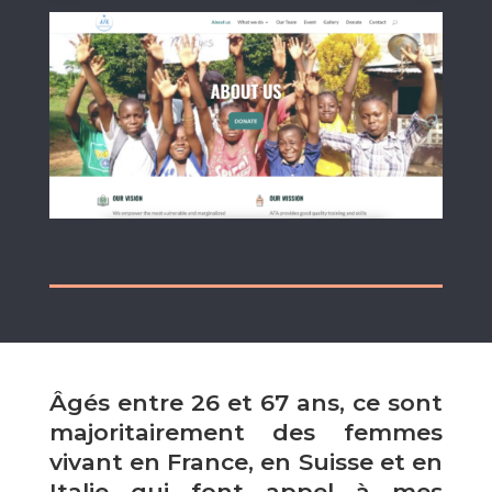
Âgés entre 26 et 67 ans, ce sont
majoritairement des femmes
vivant en France, en Suisse et en
Italie qui font appel à mes