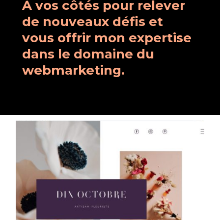
À vos côtés pour relever
de nouveaux défis et
vous offrir mon expertise
dans le domaine du
webmarketing.