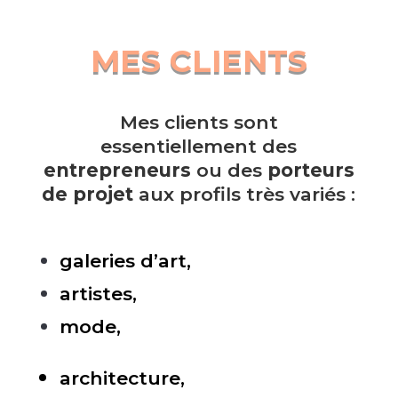
MES CLIENTS
Mes clients sont
essentiellement des
entrepreneurs
ou des
porteurs
de projet
aux profils très variés :
galeries d’art,
artistes,
mode,
architecture,