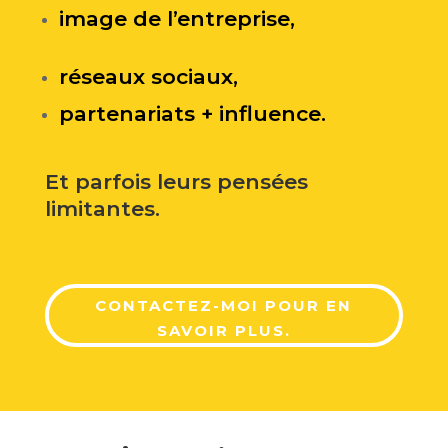
image de l’entreprise,
réseaux sociaux,
partenariats + influence.
Et parfois leurs pensées
limitantes.
CONTACTEZ-MOI POUR EN
SAVOIR PLUS.