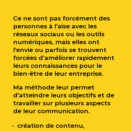
Ce ne sont pas forcément des
personnes à l’aise avec les
réseaux sociaux ou les outils
numériques, mais elles ont
l’envie ou parfois se trouvent
forcées d’améliorer rapidement
leurs connaissances pour le
bien-être de leur entreprise.
Ma méthode leur permet
d’atteindre leurs objectifs et de
travailler sur plusieurs aspects
de leur communication.
création de contenu,