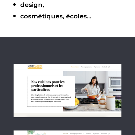
design,
cosmétiques, écoles…