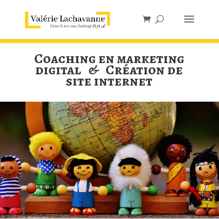
Coaching en marketing
digital & Création de
site internet