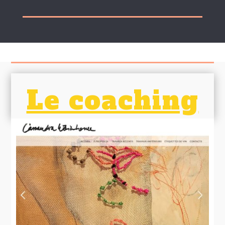
Le coaching