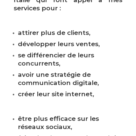
services pour :
attirer plus de clients,
développer leurs ventes,
se différencier de leurs
concurrents,
avoir une stratégie de
communication digitale,
créer leur site internet,
être plus efficace sur les
réseaux sociaux,