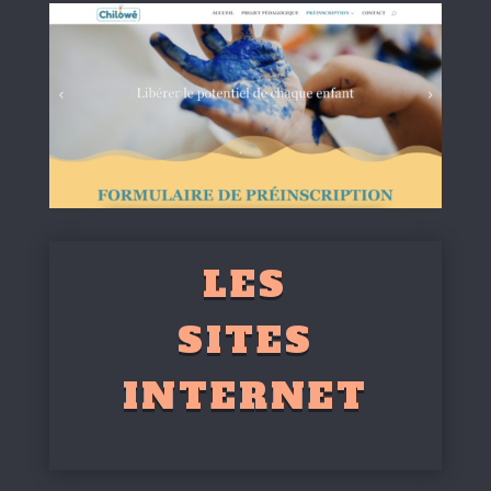
LES
SITES
INTERNET