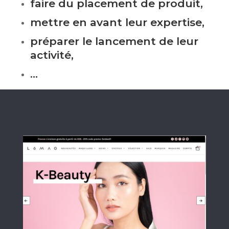
faire du placement de produit,
mettre en avant leur expertise,
préparer le lancement de leur
activité,
…